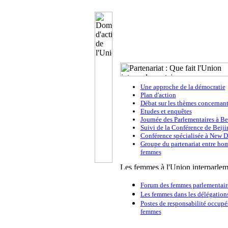
Une approche de la démocratie
Plan d'action
Débat sur les thèmes concernan
Etudes et enquêtes
Journée des Parlementaires à Be
Suivi de la Conférence de Beiji
Conférence spécialisée à New D
Groupe du partenariat entre ho
femmes
Forum des femmes parlementair
Les femmes dans les délégation
Postes de responsabilité occupé
femmes